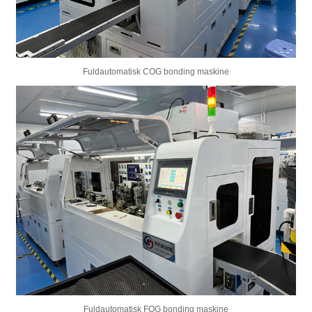
Fuldautomatisk COG bonding maskine
Fuldautomatisk FOG bonding maskine