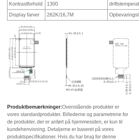
Kontrastforhold
1300
driftstempera
Display farver
262K/16,7M
Opbevaringst
Produktbemærkninger:
Ovenstående produkter er
vores standardprodukter. Billederne og parametrene for
de produkter, der er anført på hjemmesiden, er kun til
kundehenvisning. Detaljerne er baseret på vores
produktspecifikationer. Hvis du har brug for denne