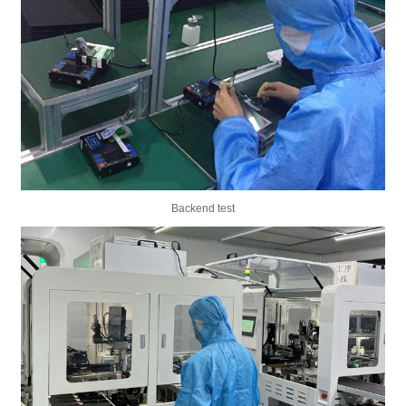
Backend test