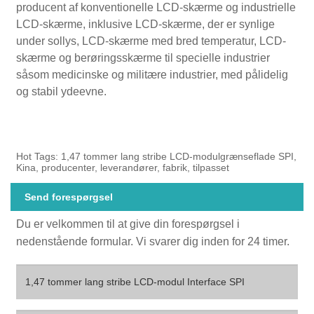
producent af konventionelle LCD-skærme og industrielle
LCD-skærme, inklusive LCD-skærme, der er synlige
under sollys, LCD-skærme med bred temperatur, LCD-
skærme og berøringsskærme til specielle industrier
såsom medicinske og militære industrier, med pålidelig
og stabil ydeevne.
Hot Tags: 1,47 tommer lang stribe LCD-modulgrænseflade SPI,
Kina, producenter, leverandører, fabrik, tilpasset
Send forespørgsel
Du er velkommen til at give din forespørgsel i
nedenstående formular. Vi svarer dig inden for 24 timer.