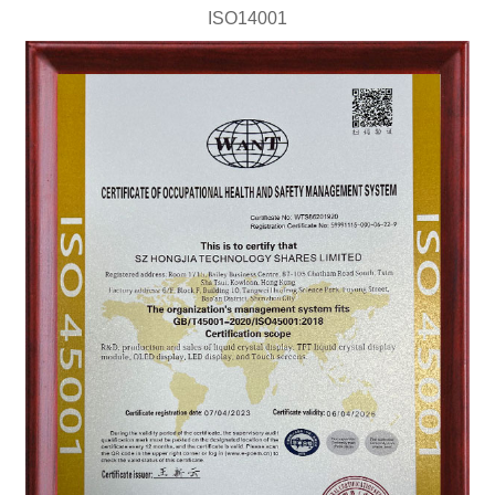
ISO14001