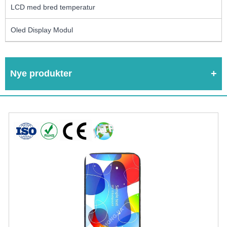
LCD med bred temperatur
Oled Display Modul
Nye produkter