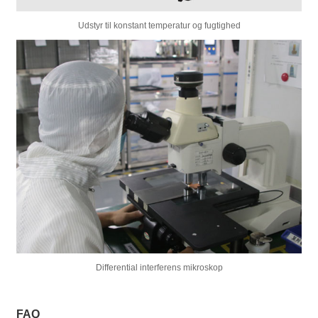
Udstyr til konstant temperatur og fugtighed
Differential interferens mikroskop
FAQ