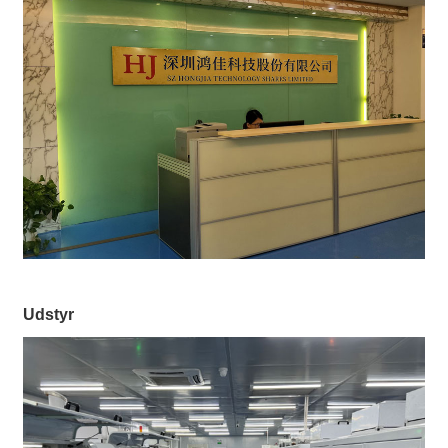
Udstyr