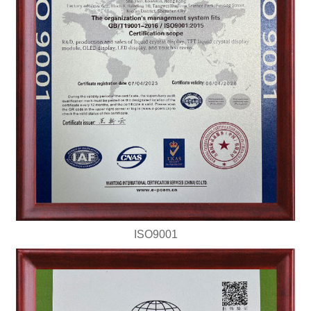
ISO9001