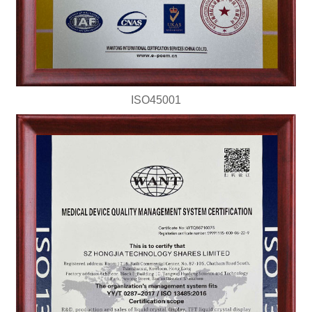
ISO45001