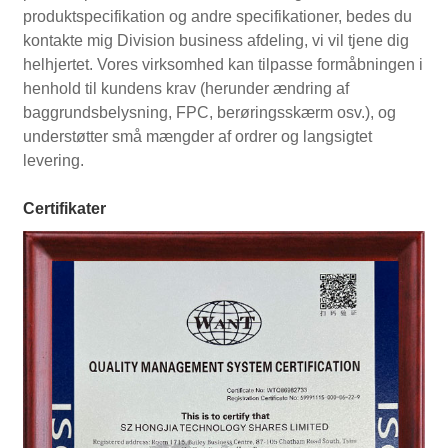
produktspecifikation og andre specifikationer, bedes du
kontakte mig Division business afdeling, vi vil tjene dig
helhjertet. Vores virksomhed kan tilpasse formåbningen i
henhold til kundens krav (herunder ændring af
baggrundsbelysning, FPC, berøringsskærm osv.), og
understøtter små mængder af ordrer og langsigtet
levering.
Certifikater