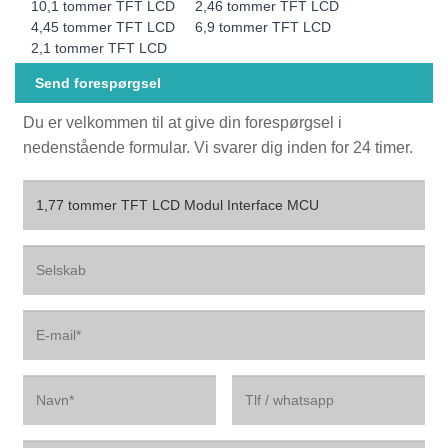
10,1 tommer TFT LCD
2,46 tommer TFT LCD
4,45 tommer TFT LCD
6,9 tommer TFT LCD
2,1 tommer TFT LCD
Send forespørgsel
Du er velkommen til at give din forespørgsel i
nedenstående formular. Vi svarer dig inden for 24 timer.