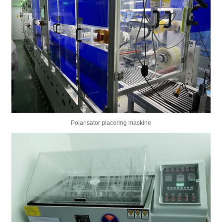
Polarisator placering maskine