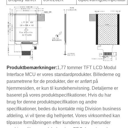
Produktbemærkninger:
1,77 tommer TFT LCD Modul
Interface MCU er vores standardprodukter. Billederne og
parametrene for de produkter, der er anført på
hjemmesiden, er kun til kundehenvisning. Detaljerne er
baseret på vores produktspecifikationer. Hvis du har
brug for denne produktspecifikation og andre
specifikationer, bedes du kontakte mig Division business
afdeling, vi vil tjene dig helhjertet. Vores virksomhed kan
tilpasse formåbningen efter kundens krav (herunder