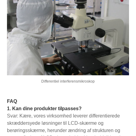
Differentiel interferensmikroskop
FAQ
1. Kan dine produkter tilpasses?
Svar: Kære, vores virksomhed leverer differentierede
skræddersyede løsninger til LCD-skærme og
berøringsskærme, herunder ændring af strukturen og