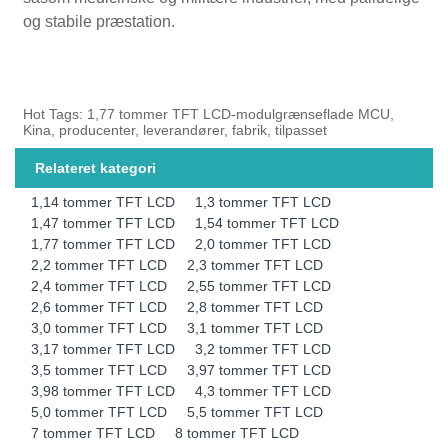
og stabile præstation.
Hot Tags: 1,77 tommer TFT LCD-modulgrænseflade MCU,
Kina, producenter, leverandører, fabrik, tilpasset
Relateret kategori
1,14 tommer TFT LCD
1,3 tommer TFT LCD
1,47 tommer TFT LCD
1,54 tommer TFT LCD
1,77 tommer TFT LCD
2,0 tommer TFT LCD
2,2 tommer TFT LCD
2,3 tommer TFT LCD
2,4 tommer TFT LCD
2,55 tommer TFT LCD
2,6 tommer TFT LCD
2,8 tommer TFT LCD
3,0 tommer TFT LCD
3,1 tommer TFT LCD
3,17 tommer TFT LCD
3,2 tommer TFT LCD
3,5 tommer TFT LCD
3,97 tommer TFT LCD
3,98 tommer TFT LCD
4,3 tommer TFT LCD
5,0 tommer TFT LCD
5,5 tommer TFT LCD
7 tommer TFT LCD
8 tommer TFT LCD