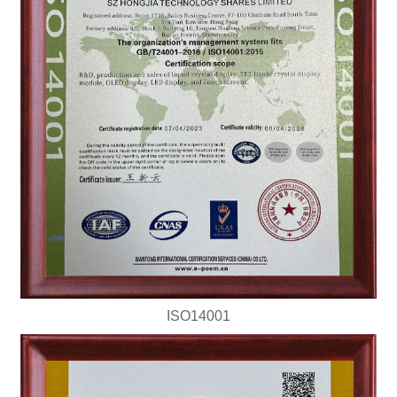
ISO14001