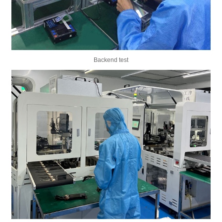
Backend test