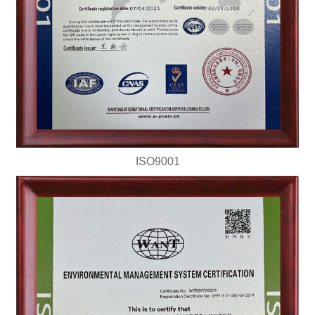
ISO9001