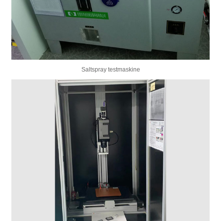
Saltspray testmaskine