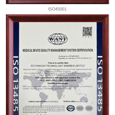
ISO45001