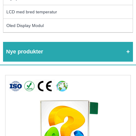
LCD med bred temperatur
Oled Display Modul
Nye produkter