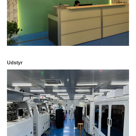
Udstyr