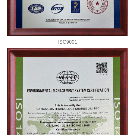
ISO9001