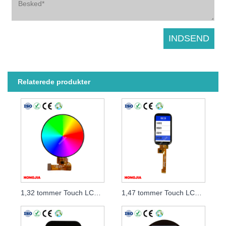
Relaterede produkter
1,32 tommer Touch LCD-modul
1,47 tommer Touch LCD-modul