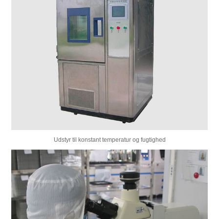
Udstyr til konstant temperatur og fugtighed