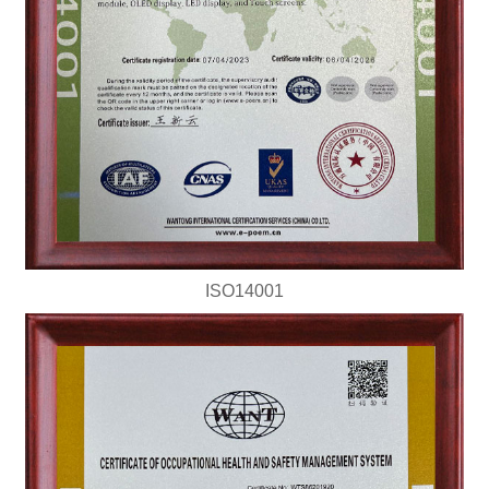
ISO14001