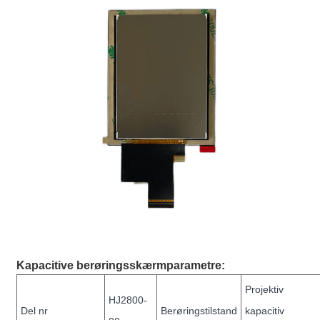
Kapacitive berøringsskærmparametre:
Projektiv
HJ2800-
Del nr
Berøringstilstand
kapacitiv