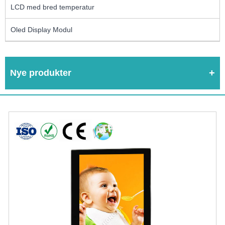
LCD med bred temperatur
Oled Display Modul
Nye produkter