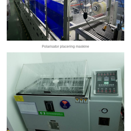
Polarisator placering maskine