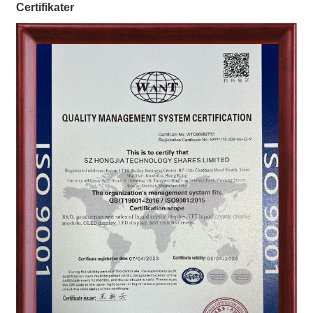
Certifikater