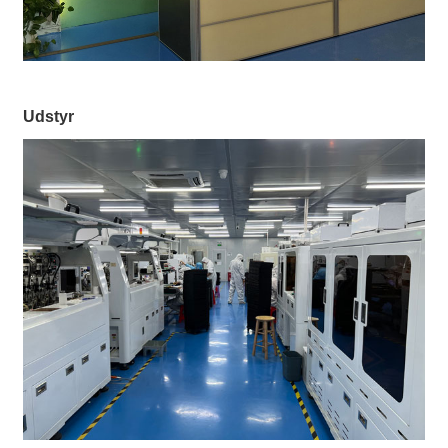
Udstyr