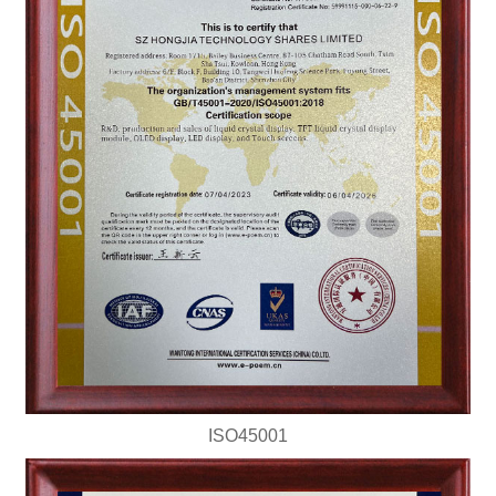
ISO45001