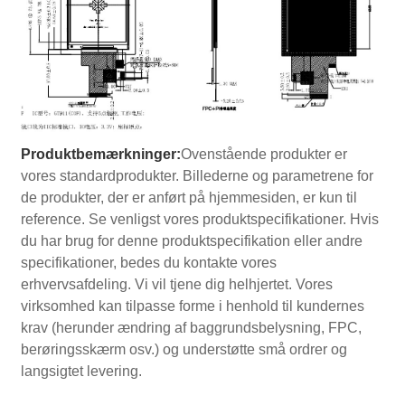
Produktbemærkninger:
Ovenstående produkter er
vores standardprodukter. Billederne og parametrene for
de produkter, der er anført på hjemmesiden, er kun til
reference. Se venligst vores produktspecifikationer. Hvis
du har brug for denne produktspecifikation eller andre
specifikationer, bedes du kontakte vores
erhvervsafdeling. Vi vil tjene dig helhjertet. Vores
virksomhed kan tilpasse forme i henhold til kundernes
krav (herunder ændring af baggrundsbelysning, FPC,
berøringsskærm osv.) og understøtte små ordrer og
langsigtet levering.