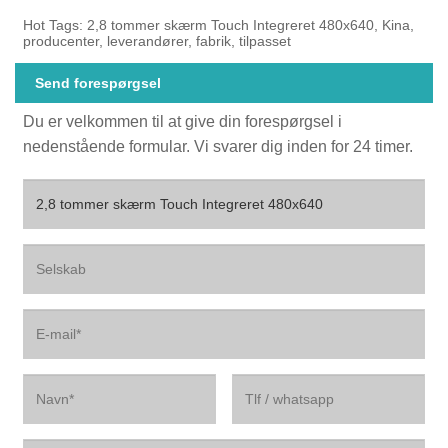
Hot Tags: 2,8 tommer skærm Touch Integreret 480x640, Kina,
producenter, leverandører, fabrik, tilpasset
Send forespørgsel
Du er velkommen til at give din forespørgsel i
nedenstående formular. Vi svarer dig inden for 24 timer.