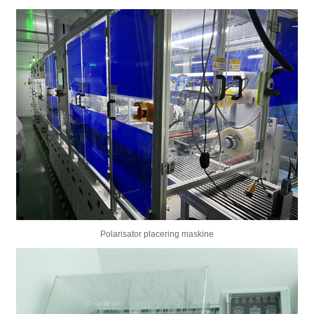
Polarisator placering maskine