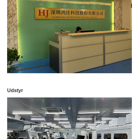
Udstyr