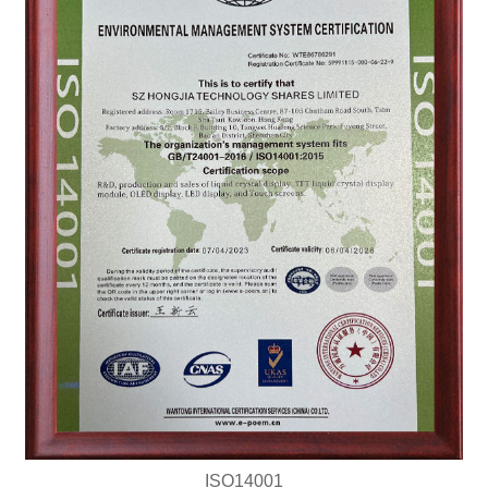
ISO14001