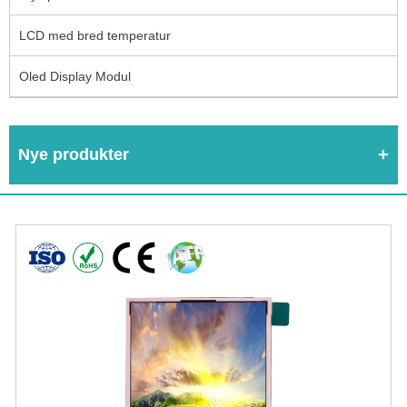
LCD med bred temperatur
Oled Display Modul
Nye produkter