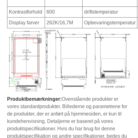
Kontrastforhold
600
driftstemperatur
Display farver
262K/16,7M
Opbevaringstemperatur
Produktbemærkninger:
Ovenstående produkter er
vores standardprodukter. Billederne og parametrene for
de produkter, der er anført på hjemmesiden, er kun til
kundehenvisning. Detaljerne er baseret på vores
produktspecifikationer. Hvis du har brug for denne
produktspecifikation og andre specifikationer, bedes du