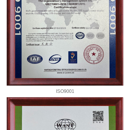
ISO9001