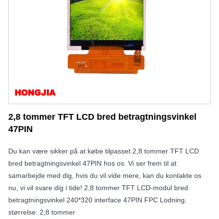
2,8 tommer TFT LCD bred betragtningsvinkel
47PIN
Du kan være sikker på at købe tilpasset 2,8 tommer TFT LCD
bred betragtningsvinkel 47PIN hos os. Vi ser frem til at
samarbejde med dig, hvis du vil vide mere, kan du kontakte os
nu, vi vil svare dig i tide! 2,8 tommer TFT LCD-modul bred
betragtningsvinkel 240*320 interface 47PIN FPC Lodning.
størrelse: 2,8 tommer