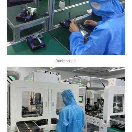
Backend test