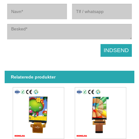
Relaterede produkter