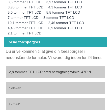
3,5 tommer TFT LCD
3,97 tommer TFT LCD
3,98 tommer TFT LCD
4,3 tommer TFT LCD
5,0 tommer TFT LCD
5,5 tommer TFT LCD
7 tommer TFT LCD
8 tommer TFT LCD
10,1 tommer TFT LCD
2,46 tommer TFT LCD
4,45 tommer TFT LCD
6,9 tommer TFT LCD
2,1 tommer TFT LCD
Send forespørgsel
Du er velkommen til at give din forespørgsel i
nedenstående formular. Vi svarer dig inden for 24 timer.