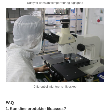
Udstyr til konstant temperatur og fugtighed
Differentiel interferensmikroskop
FAQ
1. Kan dine produkter tilpasses?