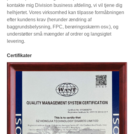
kontakte mig Division business afdeling, vi vil tjene dig
helhjertet. Vores virksomhed kan tilpasse formåbningen
efter kundens krav (herunder ændring af
baggrundsbelysning, FPC, berøringsskærm osv.), og
understøtter små mængder af ordrer og langsigtet
levering.
Certifikater