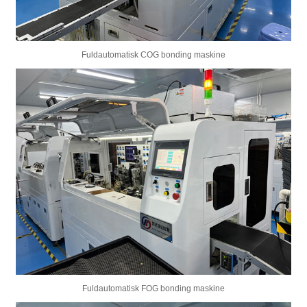
Fuldautomatisk COG bonding maskine
Fuldautomatisk FOG bonding maskine