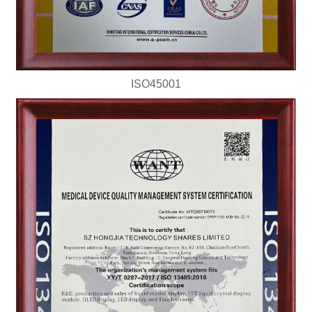
ISO45001