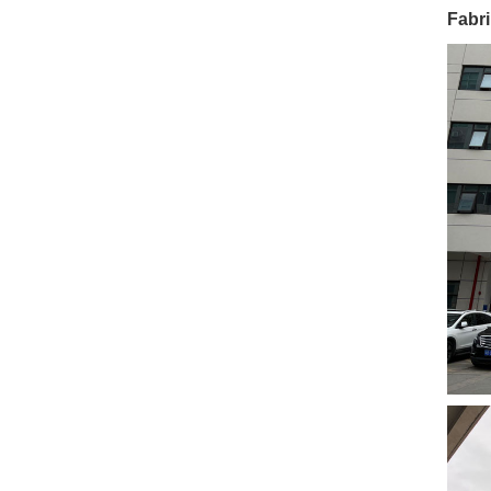
Fabri