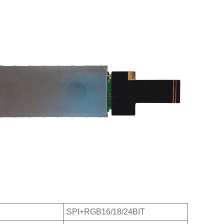
SPI+RGB16/18/24BIT