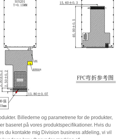
dukter. Billederne og parametrene for de produkter,
er baseret på vores produktspecifikationer. Hvis du
s du kontakte mig Division business afdeling, vi vil