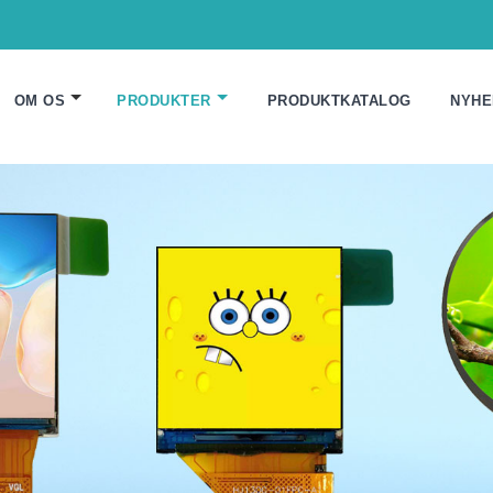
OM OS
PRODUKTER
PRODUKTKATALOG
NYHE