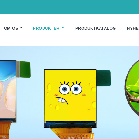
OM OS
PRODUKTER
PRODUKTKATALOG
NYHE