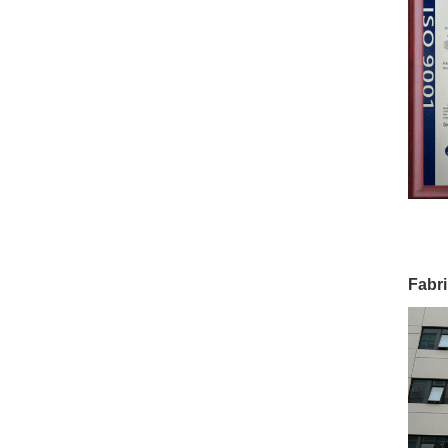
Fabri