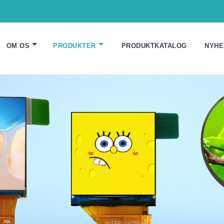
OM OS
PRODUKTER
PRODUKTKATALOG
NYHE