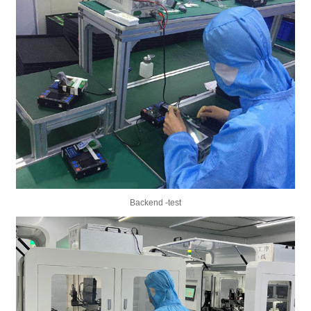
Backend -test