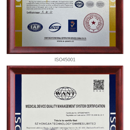
ISO45001