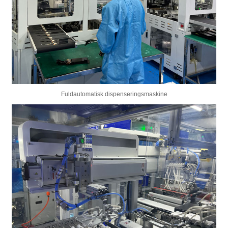
Fuldautomatisk dispenseringsmaskine