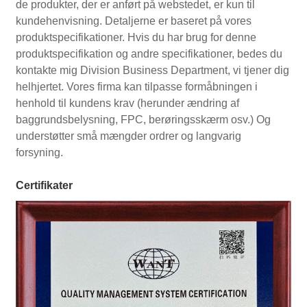
de produkter, der er anført på webstedet, er kun til
kundehenvisning. Detaljerne er baseret på vores
produktspecifikationer. Hvis du har brug for denne
produktspecifikation og andre specifikationer, bedes du
kontakte mig Division Business Department, vi tjener dig
helhjertet. Vores firma kan tilpasse formåbningen i
henhold til kundens krav (herunder ændring af
baggrundsbelysning, FPC, berøringsskærm osv.) Og
understøtter små mængder ordrer og langvarig
forsyning.
Certifikater