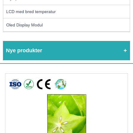
LCD med bred temperatur
Oled Display Modul
Nye produkter