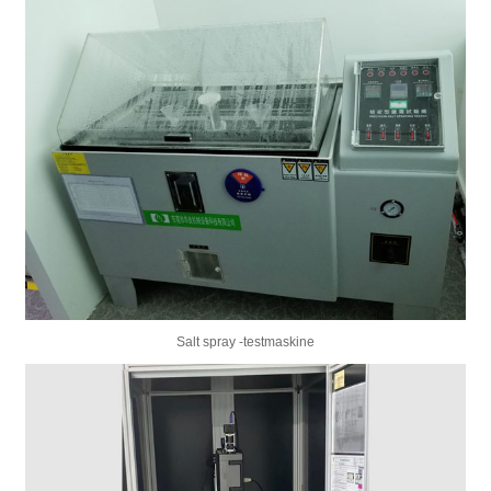
Salt spray -testmaskine