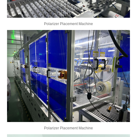
Polarizer Placement Machine
Polarizer Placement Machine