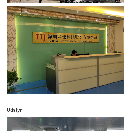
Udstyr