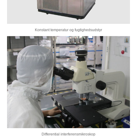
Konstant temperatur og fugtighedsudstyr
Differential interferensmikroskop