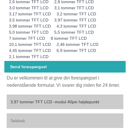
2,6 tommer TFT LCD
2,8 tommer TFT LCD
3,0 tommer TFT LCD
3,1 tommer TFT LCD
3,17 tommer TFT LCD
3,2 tommer TFT LCD
3,5 tommer TFT LCD
3,97 tommer TFT LCD
3,98 tommer TFT LCD
4,3 tommer TFT LCD
5,0 tommer TFT LCD
5,5 tommer TFT LCD
7 tommer TFT LCD
8 tommer TFT LCD
10,1 tommer TFT LCD
2,46 tommer TFT LCD
4,45 tommer TFT LCD
6,9 tommer TFT LCD
2,1 tommer TFT LCD
Send forespørgsel
Du er velkommen til at give din forespørgsel i
nedenstående formular. Vi svarer dig inden for 24 timer.