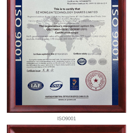
ISO9001