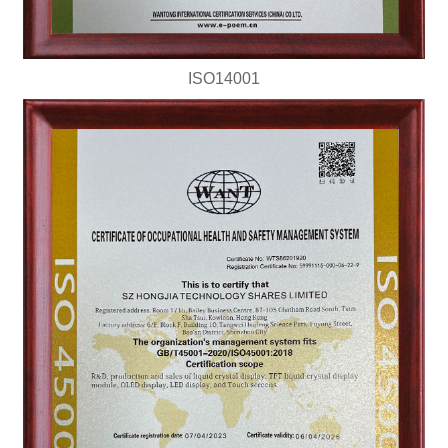
ISO14001