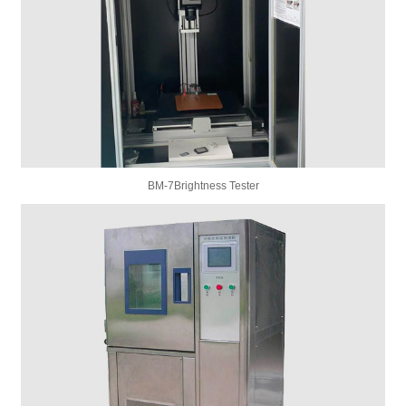
BM-7Brightness Tester