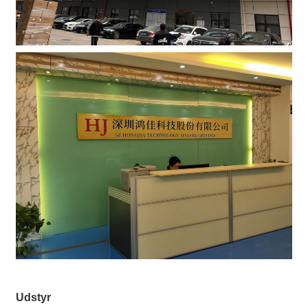
Udstyr