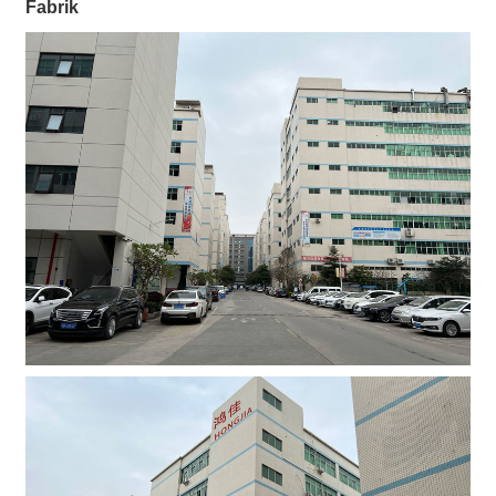
Fabrik