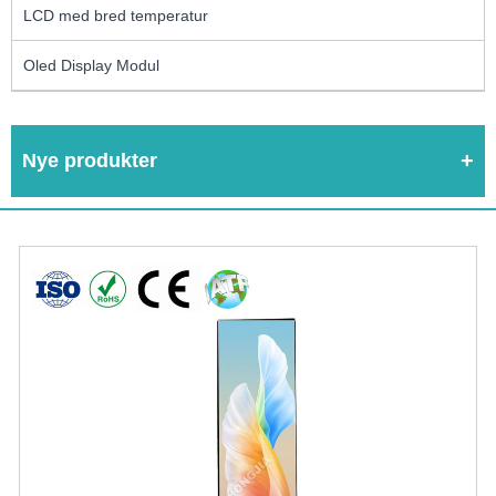
LCD med bred temperatur
Oled Display Modul
Nye produkter