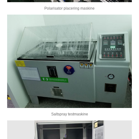
Polarisator placering maskine
Saltspray testmaskine