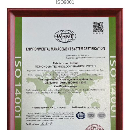
ISO9001