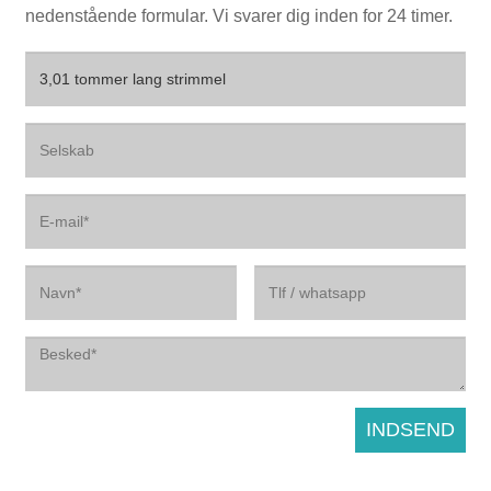
nedenstående formular. Vi svarer dig inden for 24 timer.