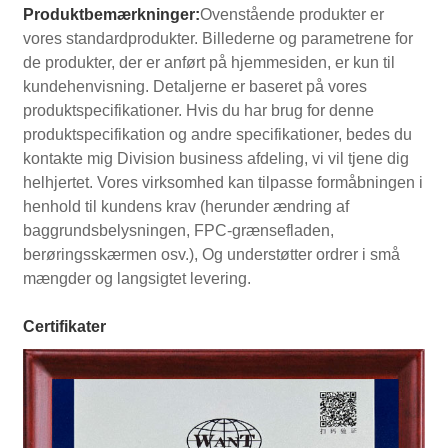
Produktbemærkninger:
Ovenstående produkter er
vores standardprodukter. Billederne og parametrene for
de produkter, der er anført på hjemmesiden, er kun til
kundehenvisning. Detaljerne er baseret på vores
produktspecifikationer. Hvis du har brug for denne
produktspecifikation og andre specifikationer, bedes du
kontakte mig Division business afdeling, vi vil tjene dig
helhjertet. Vores virksomhed kan tilpasse formåbningen i
henhold til kundens krav (herunder ændring af
baggrundsbelysningen, FPC-grænsefladen,
berøringsskærmen osv.), Og understøtter ordrer i små
mængder og langsigtet levering.
Certifikater