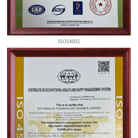
ISO14001