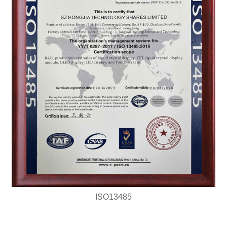
ISO13485