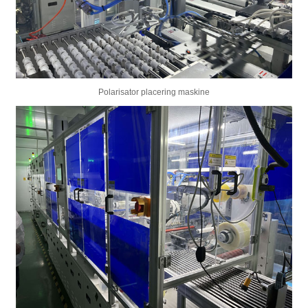
Polarisator placering maskine