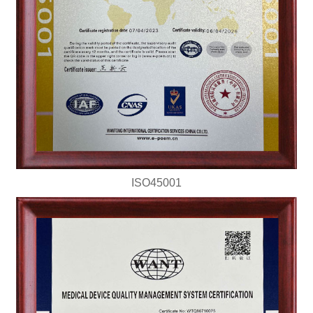
ISO45001