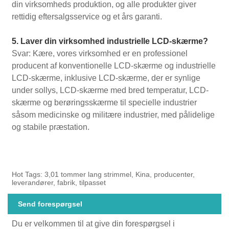
din virksomheds produktion, og alle produkter giver
rettidig eftersalgsservice og et års garanti.
5. Laver din virksomhed industrielle LCD-skærme?
Svar: Kære, vores virksomhed er en professionel
producent af konventionelle LCD-skærme og industrielle
LCD-skærme, inklusive LCD-skærme, der er synlige
under sollys, LCD-skærme med bred temperatur, LCD-
skærme og berøringsskærme til specielle industrier
såsom medicinske og militære industrier, med pålidelige
og stabile præstation.
Hot Tags: 3,01 tommer lang strimmel, Kina, producenter,
leverandører, fabrik, tilpasset
Send forespørgsel
Du er velkommen til at give din forespørgsel i